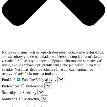
Na poskytovanie tých najlepších skúseností používame technológie,
ako sú súbory cookie na ukladanie a/alebo prístup k informáciám o
zariadení. Súhlas s týmito technológiami nám umožní spracovávať
údaje, ako je správanie pri prehliadaní alebo jedinečné ID na tejto
stránke. Nesúhlas alebo odvolanie súhlasu môže nepriaznivo
ovplyvniť určité vlastnosti a funkcie.
Funkčné
Funkčné
Vždy aktívny
Preferences
Preferences
Štatistiky
Štatistiky
Marketing
Marketing