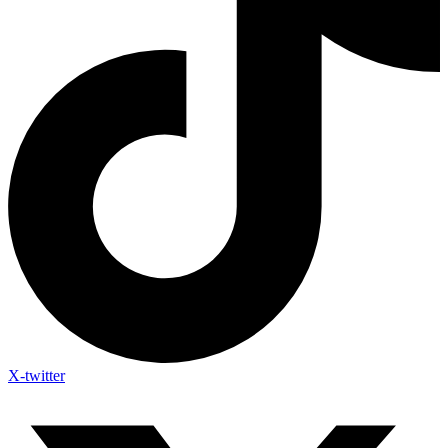
X-twitter