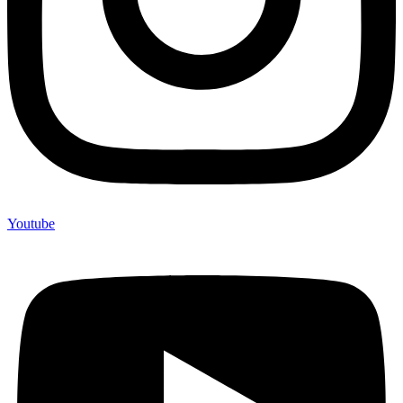
Youtube