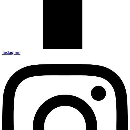
Instagram