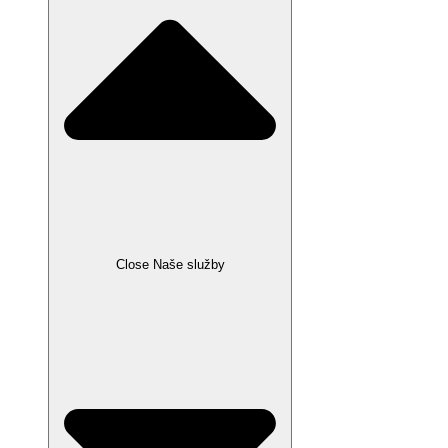
Close Naše služby