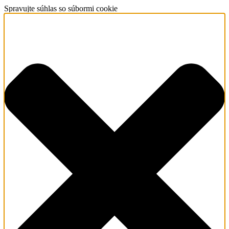
Spravujte súhlas so súbormi cookie