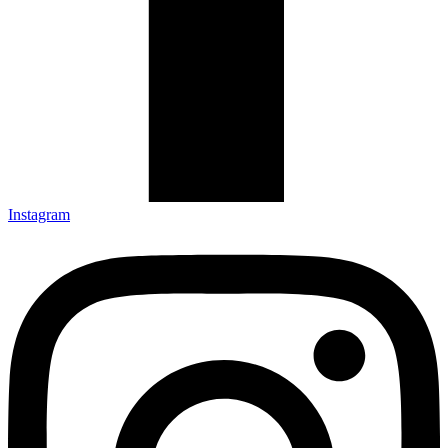
Instagram