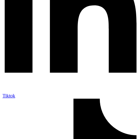
Tiktok