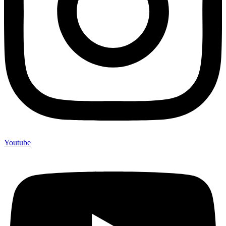
Youtube