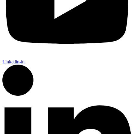
Linkedin-in