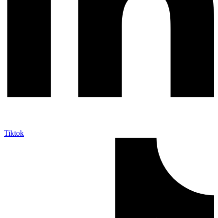
Tiktok