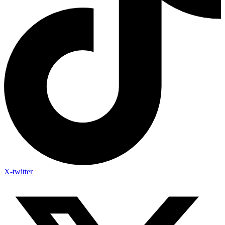
X-twitter