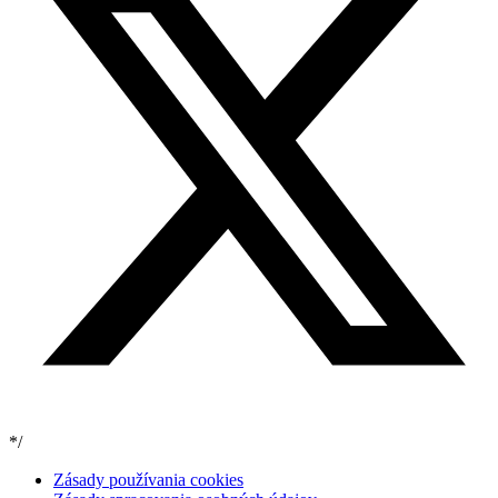
*/
Zásady používania cookies