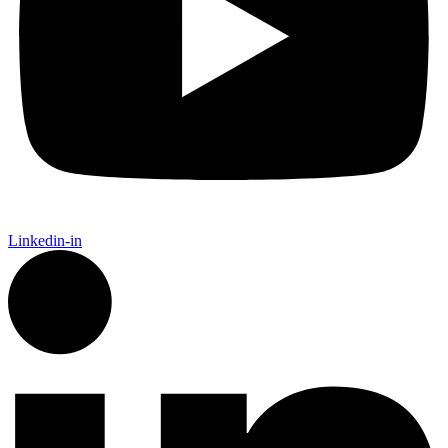
Linkedin-in