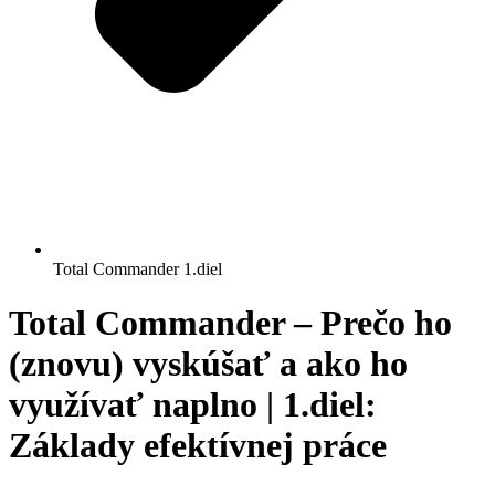
Total Commander 1.diel
Total Commander – Prečo ho
(znovu) vyskúšať a ako ho
využívať naplno | 1.diel:
Základy efektívnej práce