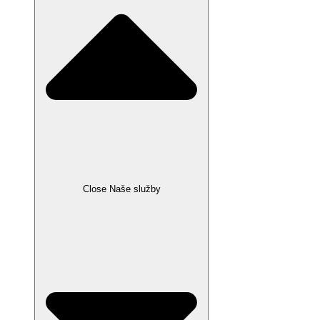
Close Naše služby