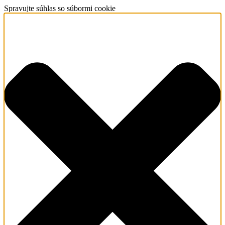
Spravujte súhlas so súbormi cookie