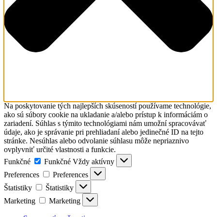
Na poskytovanie tých najlepších skúseností používame technológie,
ako sú súbory cookie na ukladanie a/alebo prístup k informáciám o
zariadení. Súhlas s týmito technológiami nám umožní spracovávať
údaje, ako je správanie pri prehliadaní alebo jedinečné ID na tejto
stránke. Nesúhlas alebo odvolanie súhlasu môže nepriaznivo
ovplyvniť určité vlastnosti a funkcie.
Funkčné
Funkčné
Vždy aktívny
Preferences
Preferences
Štatistiky
Štatistiky
Marketing
Marketing