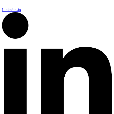
Linkedin-in