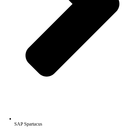
SAP Spartacus