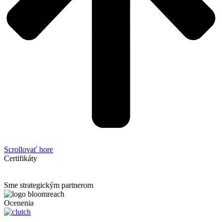
Scrollovať hore
Certifikáty
Sme strategickým partnerom
Ocenenia