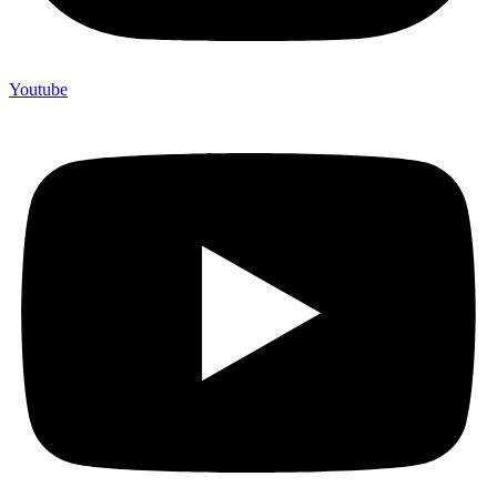
Youtube