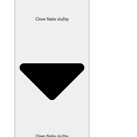
Close Naše služby
Open Naše služby