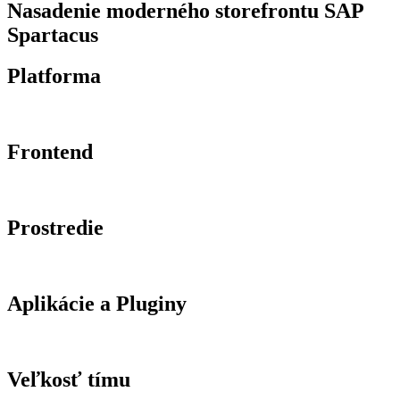
Nasadenie moderného storefrontu SAP
Spartacus
Platforma
Frontend
Prostredie
Aplikácie a Pluginy
Veľkosť tímu