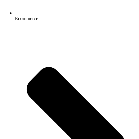
Ecommerce