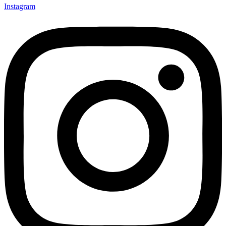
Instagram