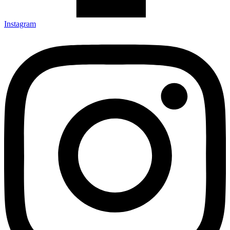
Instagram