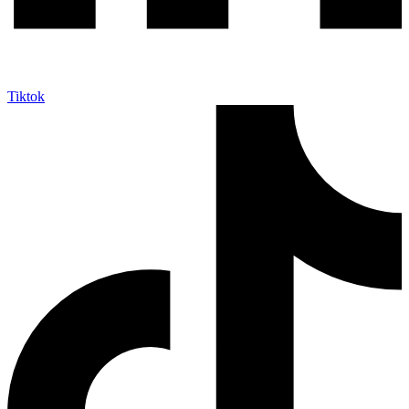
Tiktok