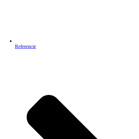
Referencie